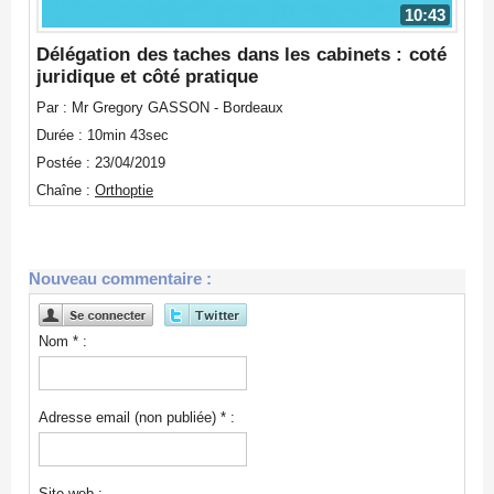
10:43
Délégation des taches dans les cabinets : coté
juridique et côté pratique
Par : Mr Gregory GASSON - Bordeaux
Durée : 10min 43sec
Postée : 23/04/2019
Chaîne :
Orthoptie
Nouveau commentaire :
Nom * :
Adresse email (non publiée) * :
Site web :