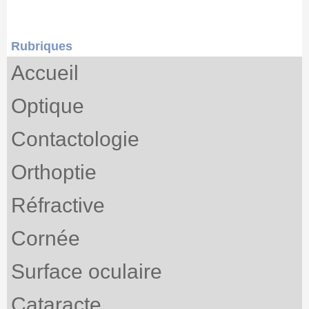
Rubriques
Accueil
Optique
Contactologie
Orthoptie
Réfractive
Cornée
Surface oculaire
Cataracte