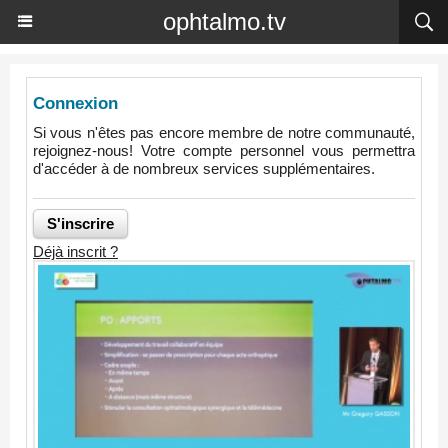
ophtalmo.tv
Connexion
Si vous n'êtes pas encore membre de notre communauté,
rejoignez-nous! Votre compte personnel vous permettra
d'accéder à de nombreux services supplémentaires.
Déjà inscrit ?