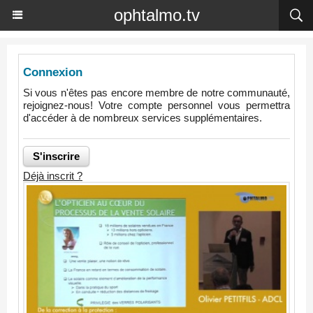
ophtalmo.tv
Connexion
Si vous n'êtes pas encore membre de notre communauté,
rejoignez-nous! Votre compte personnel vous permettra
d'accéder à de nombreux services supplémentaires.
Déjà inscrit ?