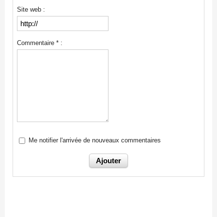
Site web :
Commentaire * :
Me notifier l'arrivée de nouveaux commentaires