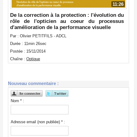
11:26
De la correction à la protection : l'évolution du
rôle de l'opticien au coeur du processus
d'amélioration de la performance visuelle
Par : Olivier PETITFILS - ADCL
Durée : 11min 26sec
Postée : 15/11/2014
Chaîne :
Optique
Nouveau commentaire :
Nom * :
Adresse email (non publiée) * :