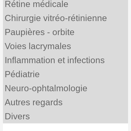
Rétine médicale
Chirurgie vitréo-rétinienne
Paupières - orbite
Voies lacrymales
Inflammation et infections
Pédiatrie
Neuro-ophtalmologie
Autres regards
Divers