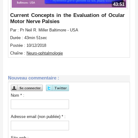
43:51
Current Concepts in the Evaluation of Ocular
Motor Nerve Palsies
Par : Pr Neil R. Miller Baltimore - USA
Durée : 43min 51sec
Postée : 10/12/2018
Chaîne :
Neuro-ophtalmologie
Nouveau commentaire :
Nom * :
Adresse email (non publiée) * :
Site web :