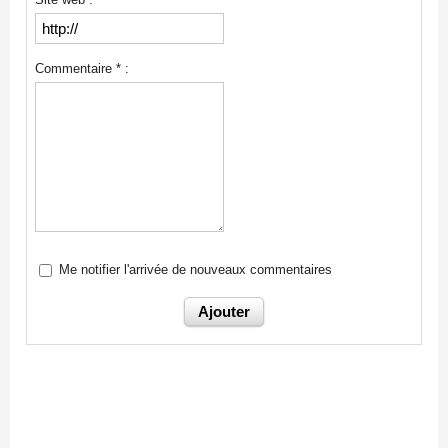
Commentaire * :
Me notifier l'arrivée de nouveaux commentaires