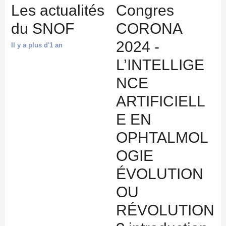
Les actualités
Congres
du SNOF
CORONA
2024 -
Il y a plus d'1 an
L’INTELLIGE
NCE
ARTIFICIELL
E EN
OPHTALMOL
OGIE
ÉVOLUTION
OU
RÉVOLUTION