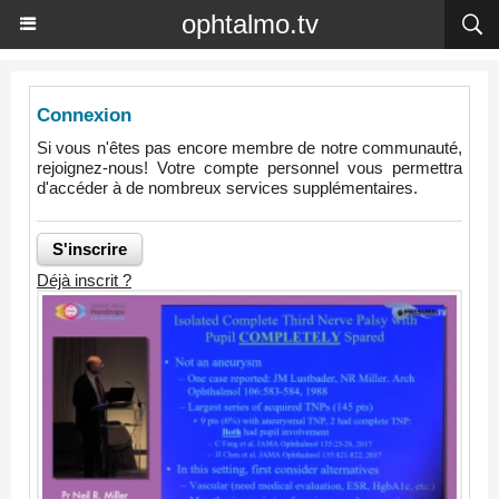
ophtalmo.tv
Connexion
Si vous n'êtes pas encore membre de notre communauté,
rejoignez-nous! Votre compte personnel vous permettra
d'accéder à de nombreux services supplémentaires.
Déjà inscrit ?