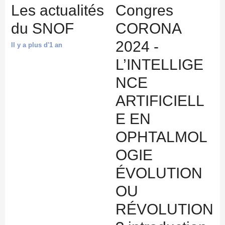
Les actualités
Congres
du SNOF
CORONA
2024 -
Il y a plus d'1 an
L’INTELLIGE
NCE
ARTIFICIELL
E EN
OPHTALMOL
OGIE
ÉVOLUTION
OU
RÉVOLUTION