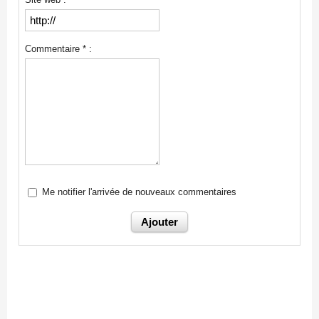
Commentaire * :
Me notifier l'arrivée de nouveaux commentaires