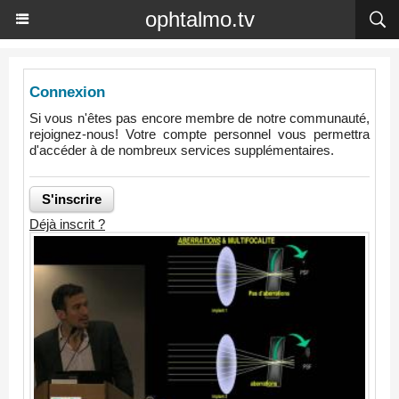
ophtalmo.tv
Connexion
Si vous n'êtes pas encore membre de notre communauté,
rejoignez-nous! Votre compte personnel vous permettra
d'accéder à de nombreux services supplémentaires.
Déjà inscrit ?