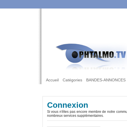
Accueil
Catégories
BANDES-ANNONCES
Connexion
Si vous n'êtes pas encore membre de notre commun
nombreux services supplémentaires.