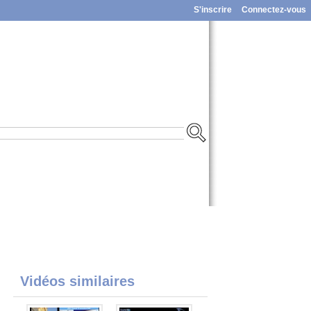
S'inscrire
Connectez-vous
Vidéos similaires