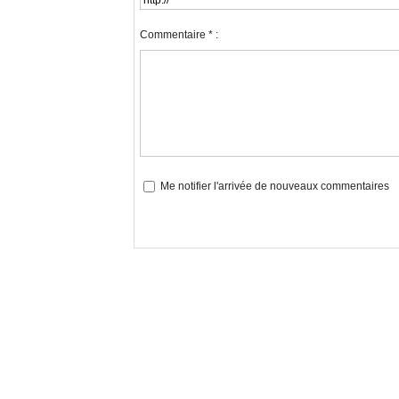
Commentaire * :
Me notifier l'arrivée de nouveaux commentaires