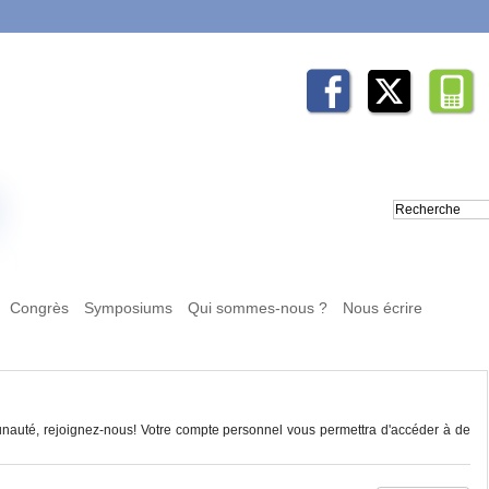
Congrès
Symposiums
Qui sommes-nous ?
Nous écrire
auté, rejoignez-nous! Votre compte personnel vous permettra d'accéder à de