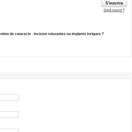
Déjà inscrit ?
ntion de cataracte - Incision relaxantes ou implants toriques ?