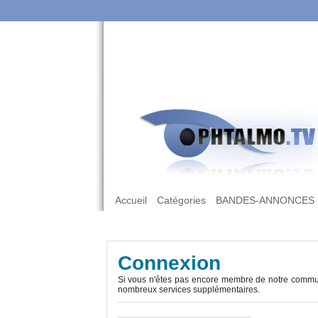
Accueil
Catégories
BANDES-ANNONCES
Connexion
Si vous n'êtes pas encore membre de notre commun
nombreux services supplémentaires.