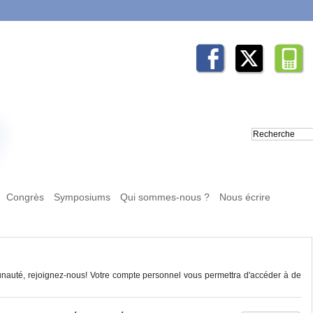
Congrès
Symposiums
Qui sommes-nous ?
Nous écrire
auté, rejoignez-nous! Votre compte personnel vous permettra d'accéder à de