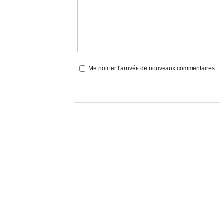
Me notifier l'arrivée de nouveaux commentaires