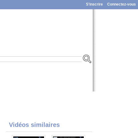
S'inscrire
Connectez-vous
Vidéos similaires