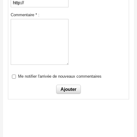
Commentaire * :
Me notifier l'arrivée de nouveaux commentaires