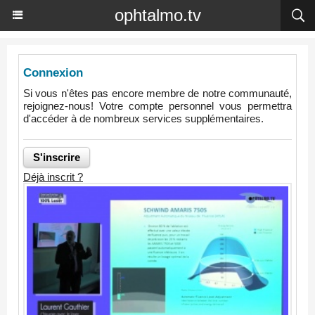
ophtalmo.tv
Connexion
Si vous n'êtes pas encore membre de notre communauté,
rejoignez-nous! Votre compte personnel vous permettra
d'accéder à de nombreux services supplémentaires.
Déjà inscrit ?