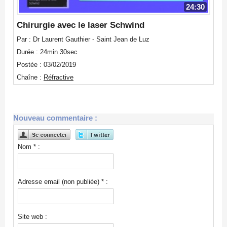
24:30
Chirurgie avec le laser Schwind
Par : Dr Laurent Gauthier - Saint Jean de Luz
Durée : 24min 30sec
Postée : 03/02/2019
Chaîne :
Réfractive
Nouveau commentaire :
Nom * :
Adresse email (non publiée) * :
Site web :