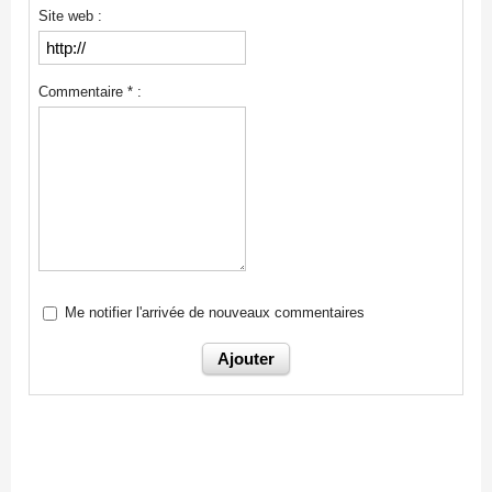
Site web :
Commentaire * :
Me notifier l'arrivée de nouveaux commentaires