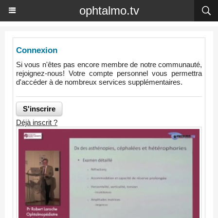
ophtalmo.tv
Connexion
Si vous n'êtes pas encore membre de notre communauté,
rejoignez-nous! Votre compte personnel vous permettra
d'accéder à de nombreux services supplémentaires.
Déjà inscrit ?