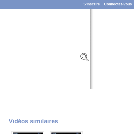
S'inscrire
Connectez-vous
Vidéos similaires