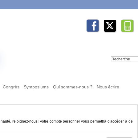
Congrès
Symposiums
Qui sommes-nous ?
Nous écrire
auté, rejoignez-nous! Votre compte personnel vous permettra d'accéder à de