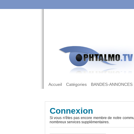
Accueil
Catégories
BANDES-ANNONCES
Connexion
Si vous n'êtes pas encore membre de notre commun
nombreux services supplémentaires.