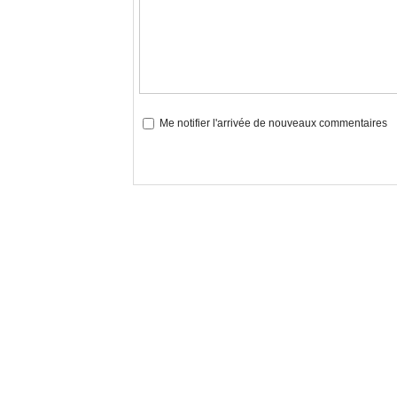
Me notifier l'arrivée de nouveaux commentaires