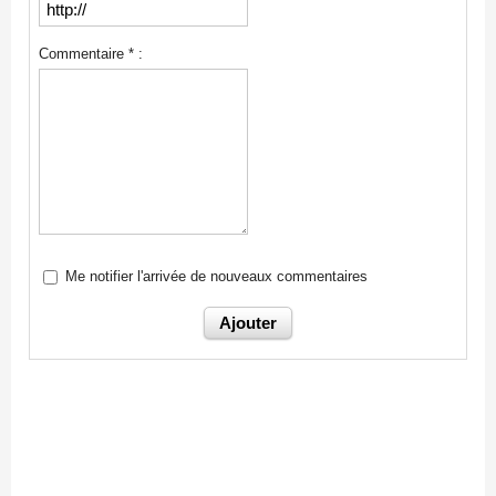
Commentaire * :
Me notifier l'arrivée de nouveaux commentaires