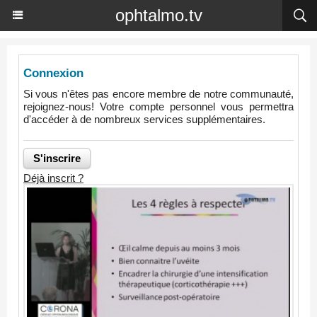
ophtalmo.tv
Connexion
Si vous n'êtes pas encore membre de notre communauté,
rejoignez-nous! Votre compte personnel vous permettra
d'accéder à de nombreux services supplémentaires.
Déjà inscrit ?