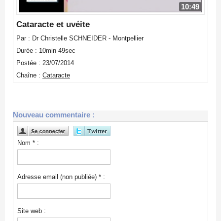
10:49
Cataracte et uvéite
Par : Dr Christelle SCHNEIDER - Montpellier
Durée : 10min 49sec
Postée : 23/07/2014
Chaîne :
Cataracte
Nouveau commentaire :
Nom * :
Adresse email (non publiée) * :
Site web :