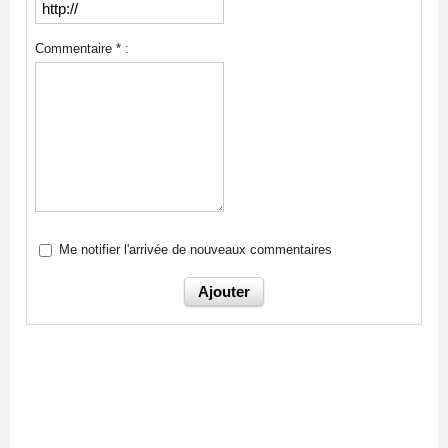
Commentaire * :
Me notifier l'arrivée de nouveaux commentaires