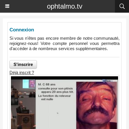
ophtalmo.tv
Connexion
Si vous n'êtes pas encore membre de notre communauté,
rejoignez-nous! Votre compte personnel vous permettra
d'accéder à de nombreux services supplémentaires.
Déjà inscrit ?