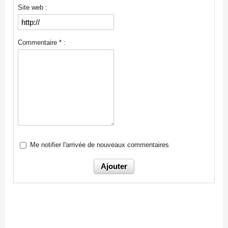
Site web :
Commentaire * :
Me notifier l'arrivée de nouveaux commentaires