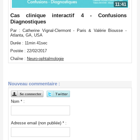
11:41
Cas clinique interactif 4 - Confusions
Diagnostiques
Par : Catherine Vignal-Clermont - Paris & Valérie Biousse -
Atlanta, GA, USA
Durée : 11min 41sec
Postée : 22/02/2017
Chaîne :
Neuro-ophtalmologie
Nouveau commentaire :
Nom * :
Adresse email (non publiée) * :