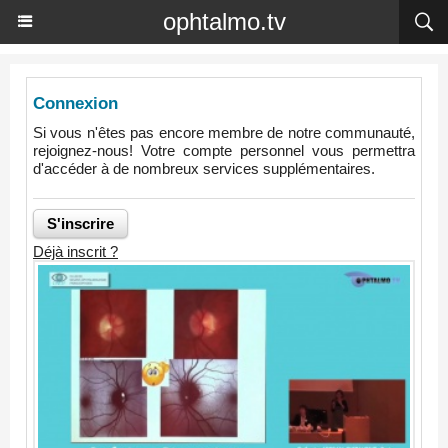
ophtalmo.tv
Connexion
Si vous n'êtes pas encore membre de notre communauté,
rejoignez-nous! Votre compte personnel vous permettra
d'accéder à de nombreux services supplémentaires.
Déjà inscrit ?