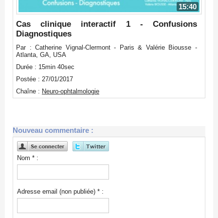
15:40
Cas clinique interactif 1 - Confusions
Diagnostiques
Par : Catherine Vignal-Clermont - Paris & Valérie Biousse -
Atlanta, GA, USA
Durée : 15min 40sec
Postée : 27/01/2017
Chaîne :
Neuro-ophtalmologie
Nouveau commentaire :
Nom * :
Adresse email (non publiée) * :