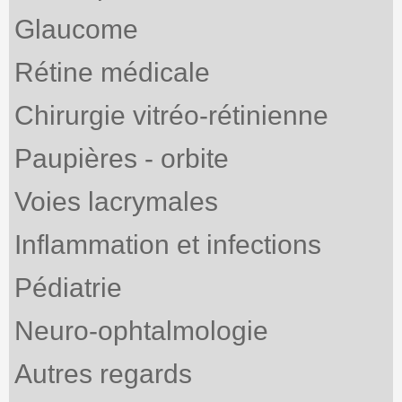
Glaucome
Rétine médicale
Chirurgie vitréo-rétinienne
Paupières - orbite
Voies lacrymales
Inflammation et infections
Pédiatrie
Neuro-ophtalmologie
Autres regards