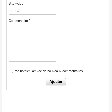
Site web :
Commentaire * :
Me notifier l'arrivée de nouveaux commentaires