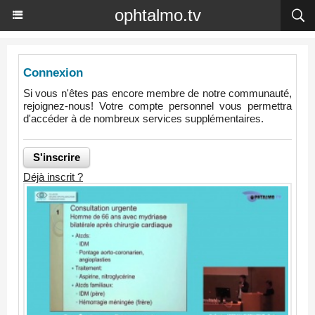
ophtalmo.tv
Connexion
Si vous n'êtes pas encore membre de notre communauté,
rejoignez-nous! Votre compte personnel vous permettra
d'accéder à de nombreux services supplémentaires.
Déjà inscrit ?