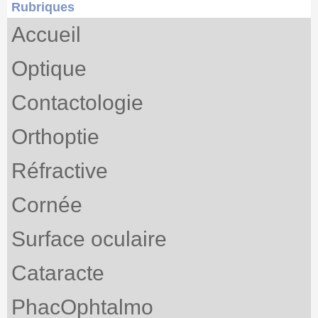
Rubriques
Accueil
Optique
Contactologie
Orthoptie
Réfractive
Cornée
Surface oculaire
Cataracte
PhacOphtalmo