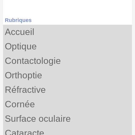
Rubriques
Accueil
Optique
Contactologie
Orthoptie
Réfractive
Cornée
Surface oculaire
Cataracte