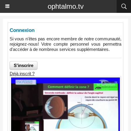
ophtalmo.tv
Connexion
Si vous n'êtes pas encore membre de notre communauté,
rejoignez-nous! Votre compte personnel vous permettra
d'accéder à de nombreux services supplémentaires.
Déjà inscrit ?