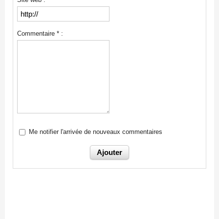
Commentaire * :
Me notifier l'arrivée de nouveaux commentaires