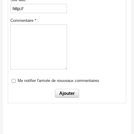
Commentaire * :
Me notifier l'arrivée de nouveaux commentaires