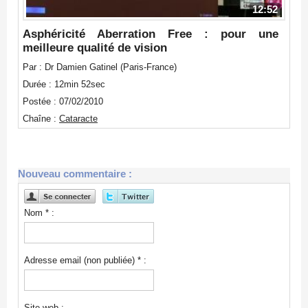
12:52
Asphéricité Aberration Free : pour une
meilleure qualité de vision
Par : Dr Damien Gatinel (Paris-France)
Durée : 12min 52sec
Postée : 07/02/2010
Chaîne :
Cataracte
Nouveau commentaire :
Nom * :
Adresse email (non publiée) * :
Site web :