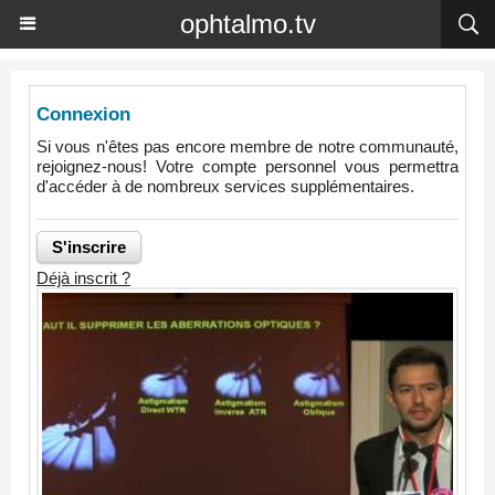
ophtalmo.tv
Connexion
Si vous n'êtes pas encore membre de notre communauté,
rejoignez-nous! Votre compte personnel vous permettra
d'accéder à de nombreux services supplémentaires.
Déjà inscrit ?