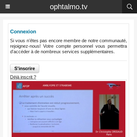
ophtalmo.tv
Connexion
Si vous n'êtes pas encore membre de notre communauté,
rejoignez-nous! Votre compte personnel vous permettra
d'accéder à de nombreux services supplémentaires.
Déjà inscrit ?