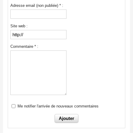
Adresse email (non publiée) * :
Site web :
Commentaire * :
Me notifier l'arrivée de nouveaux commentaires