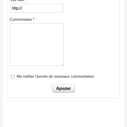
Commentaire * :
Me notifier l'arrivée de nouveaux commentaires