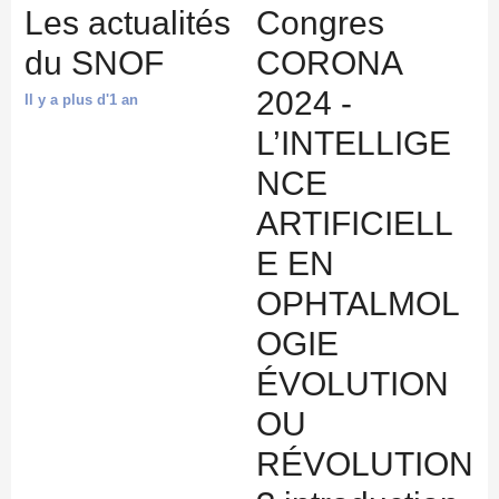
Les actualités
Congres
du SNOF
CORONA
2024 -
Il y a plus d'1 an
L’INTELLIGE
NCE
ARTIFICIELL
E EN
OPHTALMOL
OGIE
ÉVOLUTION
OU
RÉVOLUTION