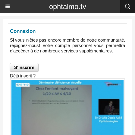
ophtalmo.tv
Connexion
Si vous n'êtes pas encore membre de notre communauté,
rejoignez-nous! Votre compte personnel vous permettra
d'accéder à de nombreux services supplémentaires.
Déjà inscrit ?