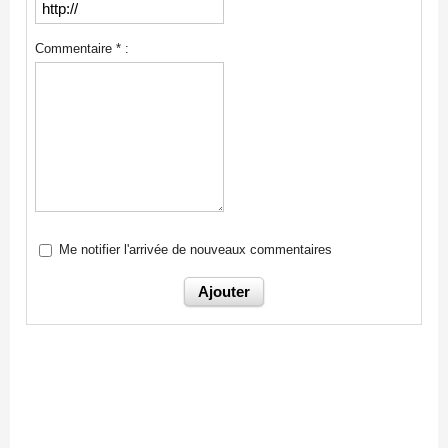
Commentaire * :
Me notifier l'arrivée de nouveaux commentaires