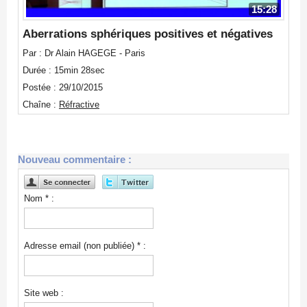
15:28
Aberrations sphériques positives et négatives
Par : Dr Alain HAGEGE - Paris
Durée : 15min 28sec
Postée : 29/10/2015
Chaîne :
Réfractive
Nouveau commentaire :
Nom * :
Adresse email (non publiée) * :
Site web :