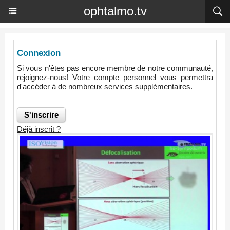
ophtalmo.tv
Connexion
Si vous n'êtes pas encore membre de notre communauté,
rejoignez-nous! Votre compte personnel vous permettra
d'accéder à de nombreux services supplémentaires.
Déjà inscrit ?