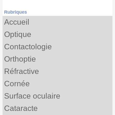
Rubriques
Accueil
Optique
Contactologie
Orthoptie
Réfractive
Cornée
Surface oculaire
Cataracte