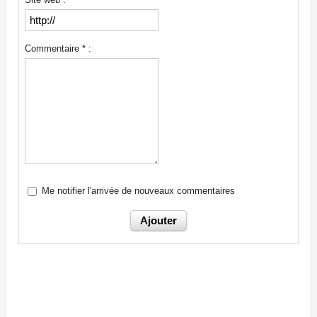
Commentaire * :
Me notifier l'arrivée de nouveaux commentaires