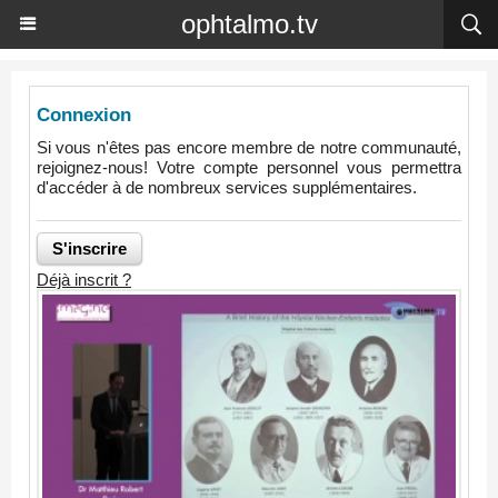
ophtalmo.tv
Connexion
Si vous n'êtes pas encore membre de notre communauté,
rejoignez-nous! Votre compte personnel vous permettra
d'accéder à de nombreux services supplémentaires.
Déjà inscrit ?