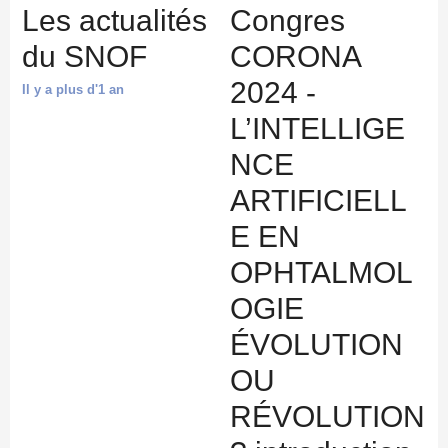
Les actualités
Congres
du SNOF
CORONA
2024 -
Il y a plus d'1 an
L’INTELLIGE
NCE
ARTIFICIELL
E EN
OPHTALMOL
OGIE
ÉVOLUTION
OU
RÉVOLUTION