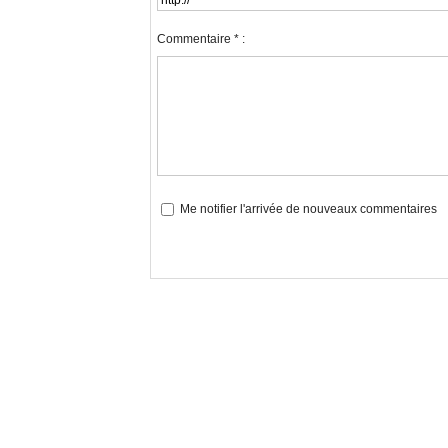
Commentaire * :
Me notifier l'arrivée de nouveaux commentaires