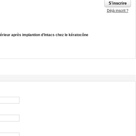
Déjà inscrit ?
érieur après implantion d'Intacs chez le kératocône