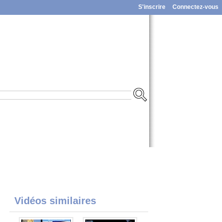
S'inscrire
Connectez-vous
Vidéos similaires