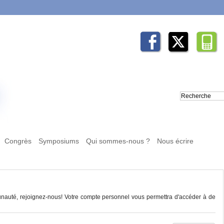
Congrès
Symposiums
Qui sommes-nous ?
Nous écrire
auté, rejoignez-nous! Votre compte personnel vous permettra d'accéder à de