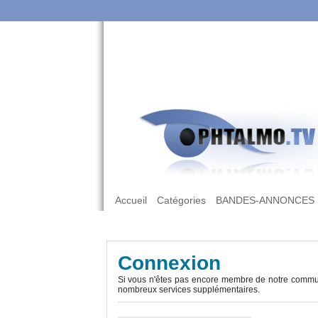
Accueil
Catégories
BANDES-ANNONCES
Connexion
Si vous n'êtes pas encore membre de notre commun
nombreux services supplémentaires.