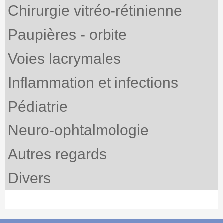
Chirurgie vitréo-rétinienne
Paupières - orbite
Voies lacrymales
Inflammation et infections
Pédiatrie
Neuro-ophtalmologie
Autres regards
Divers