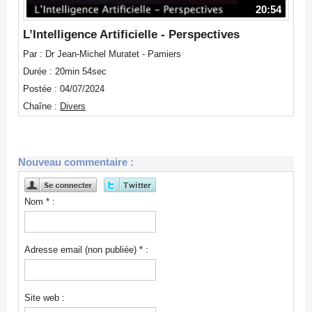
20:54
L’Intelligence Artificielle - Perspectives
Par : Dr Jean-Michel Muratet - Pamiers
Durée : 20min 54sec
Postée : 04/07/2024
Chaîne :
Divers
Nouveau commentaire :
Nom * :
Adresse email (non publiée) * :
Site web :