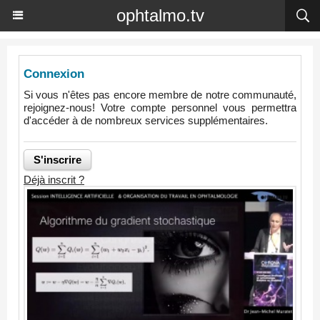
ophtalmo.tv
Connexion
Si vous n'êtes pas encore membre de notre communauté,
rejoignez-nous! Votre compte personnel vous permettra
d'accéder à de nombreux services supplémentaires.
Déjà inscrit ?