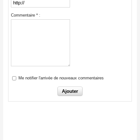
Commentaire * :
Me notifier l'arrivée de nouveaux commentaires