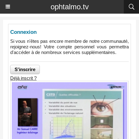
ophtalmo.tv
Connexion
Si vous n'êtes pas encore membre de notre communauté,
rejoignez-nous! Votre compte personnel vous permettra
d'accéder à de nombreux services supplémentaires.
Déjà inscrit ?