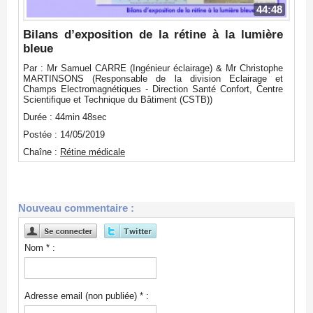
44:48
Bilans d’exposition de la rétine à la lumière
bleue
Par : Mr Samuel CARRE (Ingénieur éclairage) & Mr Christophe
MARTINSONS (Responsable de la division Eclairage et
Champs Electromagnétiques - Direction Santé Confort, Centre
Scientifique et Technique du Bâtiment (CSTB))
Durée : 44min 48sec
Postée : 14/05/2019
Chaîne :
Rétine médicale
Nouveau commentaire :
Nom * :
Adresse email (non publiée) * :