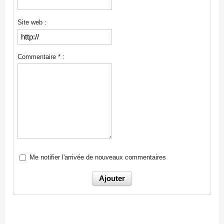
Site web :
Commentaire * :
Me notifier l'arrivée de nouveaux commentaires